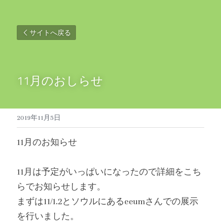
サイトへ戻る
11月のおしらせ
2019年11月5日
11月のお知らせ
11月は予定がいっぱいになったので詳細をこち
らでお知らせします。
まずは11/1.2とソウルにあるeeumさんでの展示
を行いました。