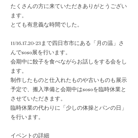
たくさんの方に来ていただきありがとうござい
ます。
とても有意義な時間でした。
11/16.17.20-23まで四日市市にある「月の温」さ
んでsoso展を行います。
会期中に餃子を食べながらお話しをする会をし
ます。
制作したものと仕入れたものや古いものも展示
予定で、搬入準備と会期中はsosoを臨時休業と
させていただきます。
臨時休業の代わりに「少しの体操とパンの日」
を行います。
イベントの詳細