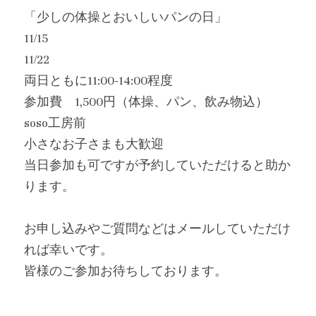
「少しの体操とおいしいパンの日」
11/15
11/22
両日ともに11:00-14:00程度
参加費　1,500円（体操、パン、飲み物込）
soso工房前
小さなお子さまも大歓迎
当日参加も可ですが予約していただけると助か
ります。
お申し込みやご質問などはメールしていただけ
れば幸いです。
皆様のご参加お待ちしております。