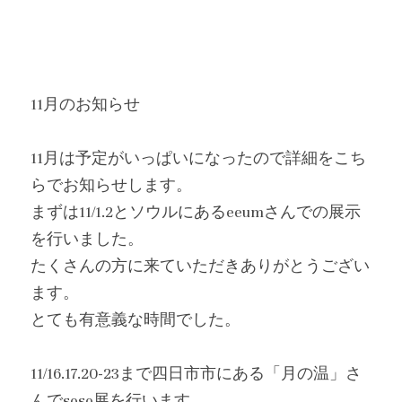
11月のお知らせ
11月は予定がいっぱいになったので詳細をこち
らでお知らせします。
まずは11/1.2とソウルにあるeeumさんでの展示
を行いました。
たくさんの方に来ていただきありがとうござい
ます。
とても有意義な時間でした。
11/16.17.20-23まで四日市市にある「月の温」さ
んでsoso展を行います。