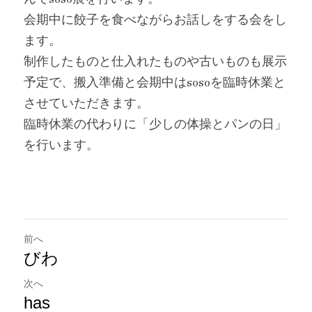
会期中に餃子を食べながらお話しをする会をし
ます。
制作したものと仕入れたものや古いものも展示
予定で、搬入準備と会期中はsosoを臨時休業と
させていただきます。
臨時休業の代わりに「少しの体操とパンの日」
を行います。
前へ
びわ
次へ
has