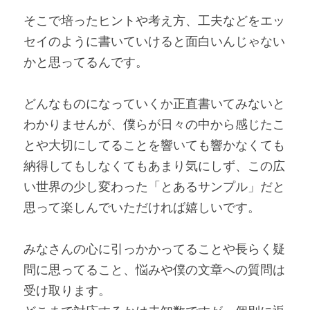
そこで培ったヒントや考え方、工夫などをエッ
セイのように書いていけると面白いんじゃない
かと思ってるんです。
どんなものになっていくか正直書いてみないと
わかりませんが、僕らが日々の中から感じたこ
とや大切にしてることを響いても響かなくても
納得してもしなくてもあまり気にしず、この広
い世界の少し変わった「とあるサンプル」だと
思って楽しんでいただければ嬉しいです。
みなさんの心に引っかかってることや長らく疑
問に思ってること、悩みや僕の文章への質問は
受け取ります。