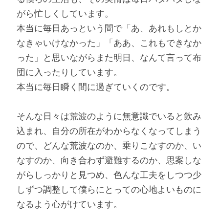
がら忙しくしています。
本当に毎日あっという間で「あ、あれもしとか
なきゃいけなかった」「ああ、これもできなか
った」と思いながらまた明日、なんて言って布
団に入ったりしています。
本当に毎日瞬く間に過ぎていくのです。
そんな日々は荒波のように無意識でいると飲み
込まれ、自分の所在がわからなくなってしまう
ので、どんな荒波なのか、乗りこなすのか、い
なすのか、向き合わず避難するのか、思案しな
がらしっかりと見つめ、色んな工夫をしつつ少
しずつ調整して僕らにとっての心地よいものに
なるよう心がけています。