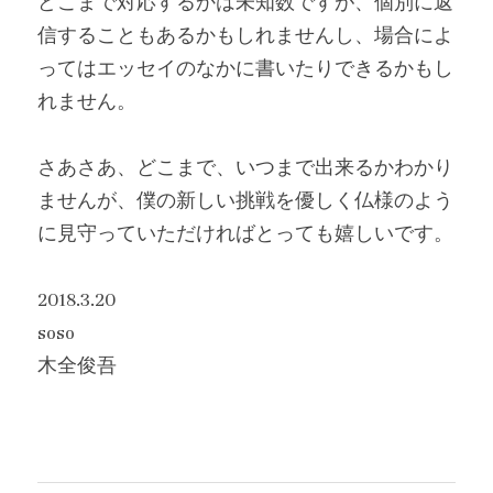
どこまで対応するかは未知数ですが、個別に返
信することもあるかもしれませんし、場合によ
ってはエッセイのなかに書いたりできるかもし
れません。
さあさあ、どこまで、いつまで出来るかわかり
ませんが、僕の新しい挑戦を優しく仏様のよう
に見守っていただければとっても嬉しいです。
2018.3.20
soso
木全俊吾