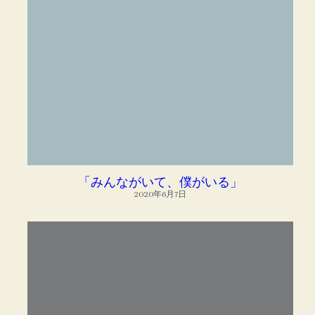
「みんながいて、僕がいる」
2020年6月7日