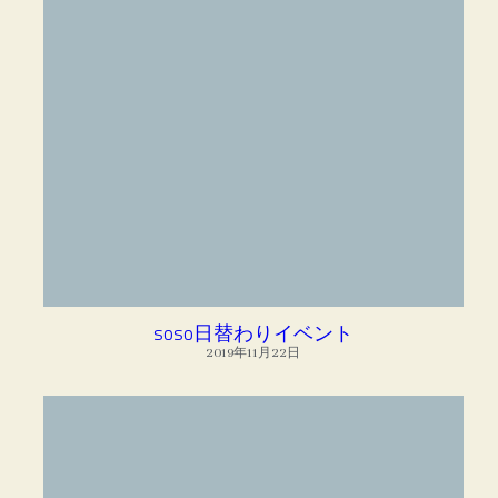
soso日替わりイベント
2019年11月22日