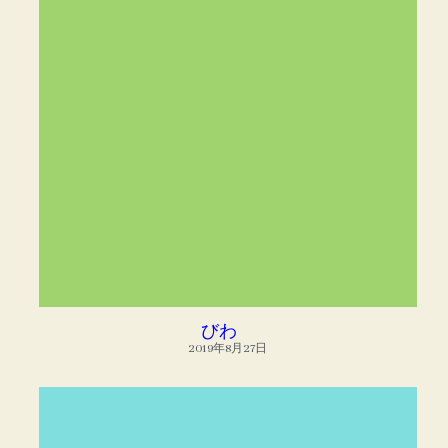
びわ
2019年8月27日