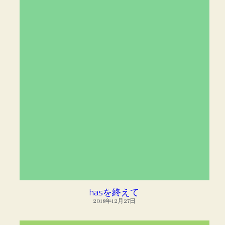
hasを終えて
2018年12月27日