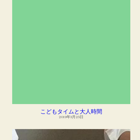
こどもタイムと大人時間
2019年3月25日