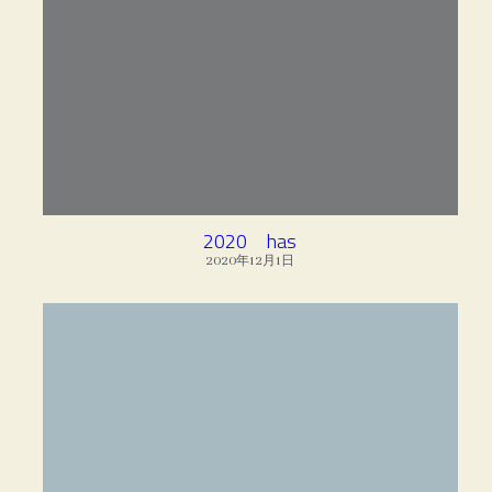
2020 has
2020年12月1日