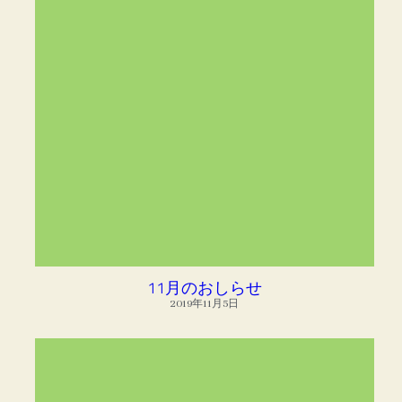
11月のおしらせ
2019年11月5日