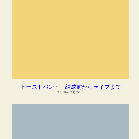
トーストバンド 結成前からライブまで
2019年12月20日