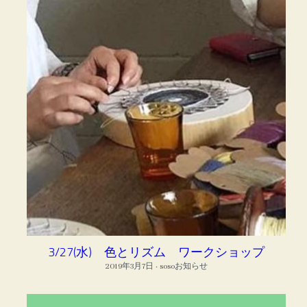
3/27(水) 色とリズム ワークショップ
2019年3月7日
·
sosoお知らせ