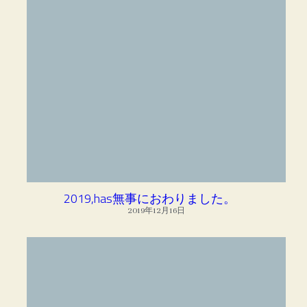
2019,has無事におわりました。
2019年12月16日