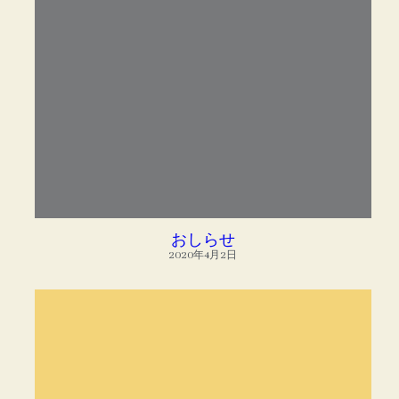
おしらせ
2020年4月2日