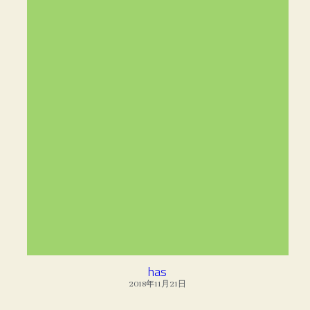
has
2018年11月21日