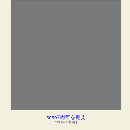
soso7周年を迎え
2018年11月9日